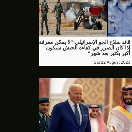
قائد سلاح الجو الإسرائيلي:"لا يمكن معرفة
إذا كان الضرر في كفاءة الجيش سيكون
أكبر بكثير بعد شهر"
Sat 12 August 2023