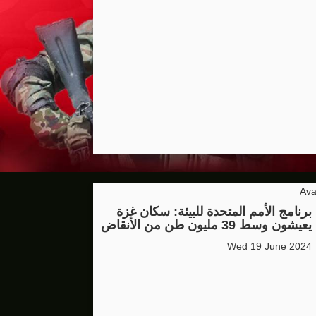
برنامج الأمم المتحدة للبيئة: سكان غزة
يعيشون وسط 39 مليون طن من الأنقاض
Wed 19 June 2024