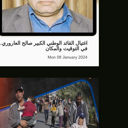
اغتيال القائد الوطني الكبير صالح العاروري..
في التوقيت والمكان
Mon 08 January 2024