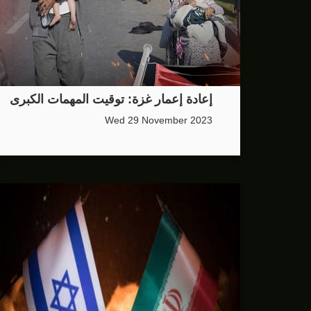
إعادة إعمار غزة: توقيت المهمات الكبرى
Wed 29 November 2023