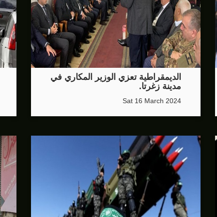
الديمقراطية تعزي الوزير المكاري في
مدينة زغرتا.
Sat 16 March 2024