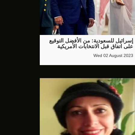
إسرائيل للسعودية: من الأفضل التوقيع
على اتفاق قبل الانتخابات الأمريكية
Wed 02 August 2023