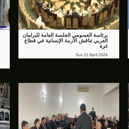
برئاسة العسومي الجلسة العامة للبرلمان
العربي تناقش الأزمة الإنسانية في قطاع
غزة
Sun 21 April 2024