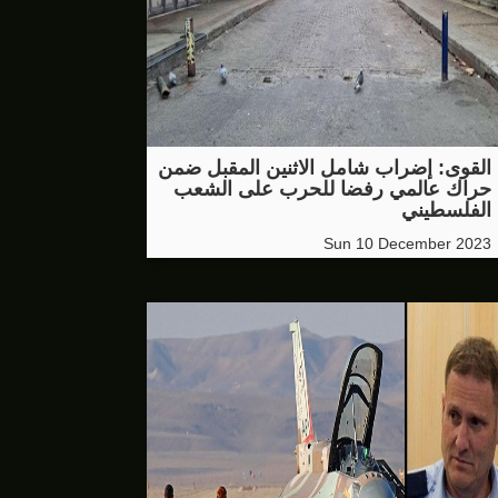
القوى: إضراب شامل الاثنين المقبل ضمن
حراك عالمي رفضا للحرب على الشعب
الفلسطيني
Sun 10 December 2023