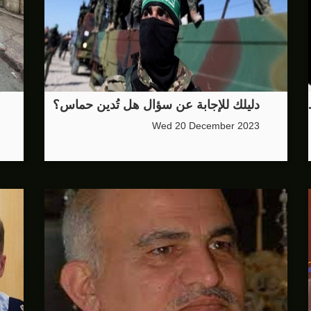
دليلك للإجابة عن سؤال هل تُدين حماس؟
Wed 20 December 2023