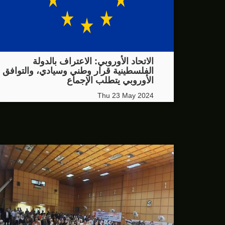
الاتحاد الأوروبي: الاعتراف بالدولة
الفلسطينية قرار وطني وسيادي، والتوافق
الأوروبي يتطلب الإجماع
Thu 23 May 2024