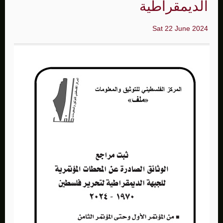
الديمقراطية
Sat 22 June 2024