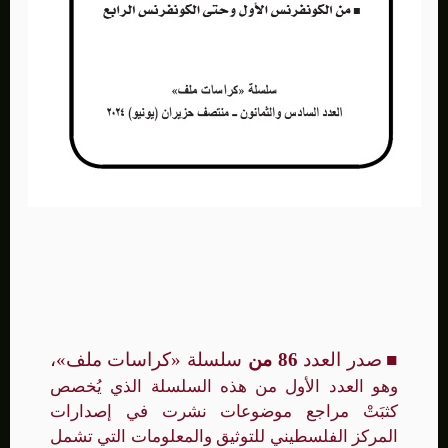
■
صدر العدد
86 من
سلسلة
«كراسات ملف»،
وهو العدد الأول من هذه السلسلة الذي يُخصص
كثبَتْ مراجع موضوعات نشرت في إصدارات
المركز الفلسطيني للتوثيق والمعلومات التي
تشمل