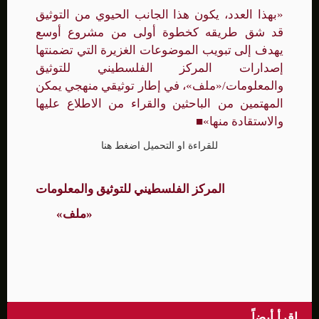
«
بهذا العدد، يكون هذا الجانب الحيوي من التوثيق
قد شق طريقه كخطوة أولى من مشروع أوسع
يهدف إلى تبويب الموضوعات الغزيرة التي تضمنتها
إصدارات المركز الفلسطيني للتوثيق
والمعلومات/«ملف»، في إطار توثيقي منهجي يمكن
المهتمين من الباحثين والقراء من الاطلاع عليها
والاستقادة منها»
■
للقراءة او التحميل اضغط هنا
المركز الفلسطيني للتوثيق والمعلومات
«ملف»
اقرأ أيضاً