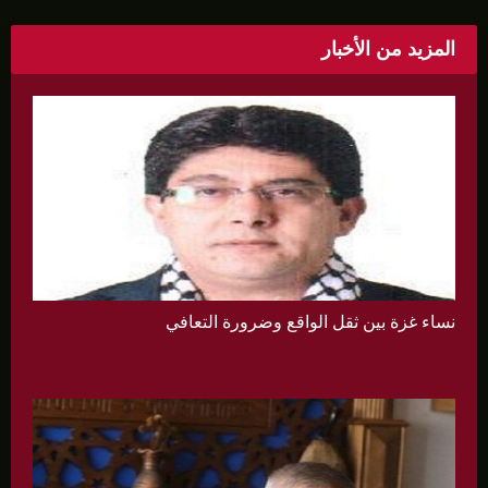
المزيد من الأخبار
نساء غزة بين ثقل الواقع وضرورة التعافي