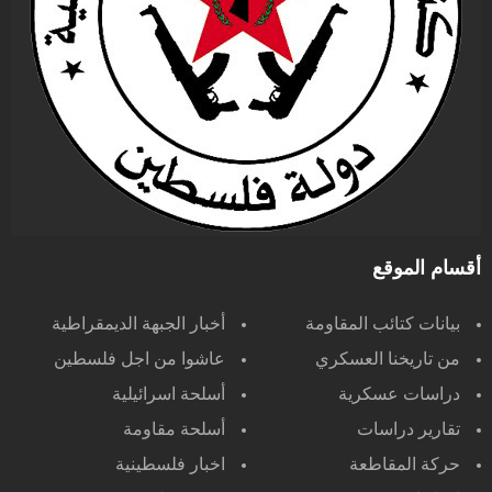
أقسام الموقع
بيانات كتائب المقاومة
أخبار الجبهة الديمقراطية
من تاريخنا العسكري
عاشوا من اجل فلسطين
دراسات عسكرية
أسلحة اسرائيلية
تقارير دراسات
أسلحة مقاومة
حركة المقاطعة
اخبار فلسطينية