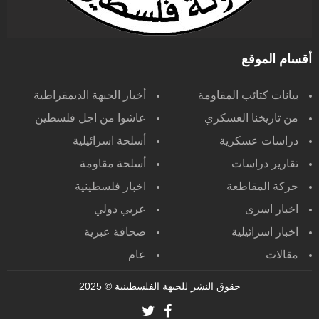
أقسام الموقع
بيانات كتائب المقاومة
أخبار الجبهة الديمقراطية
من تاريخنا العسكري
عاشوا من اجل فلسطين
دراسات عسكرية
أسلحة اسرائيلية
تقارير دراسات
أسلحة مقاومة
حركة المقاطعة
اخبار فلسطينية
اخبار اسرى
عربي دولي
اخبار اسرائيلية
صحافة عبرية
مقالات
عام
حقوق النشر للجبهة الفلسطينية
© 2025