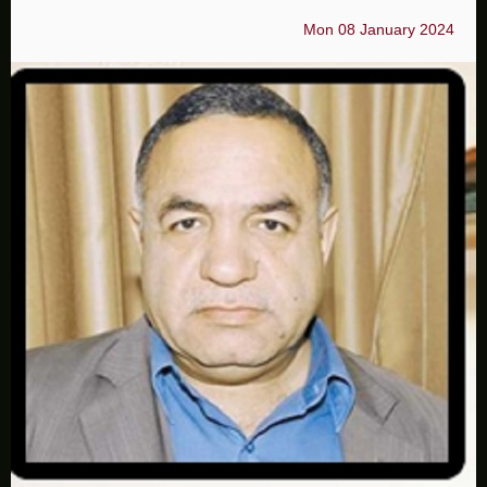
Mon 08 January 2024