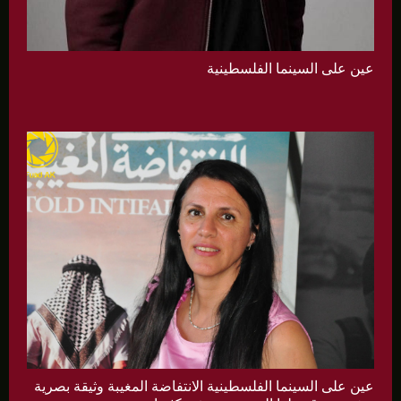
عين على السينما الفلسطينية
عين على السينما الفلسطينية الانتفاضة المغيبة وثيقة بصرية