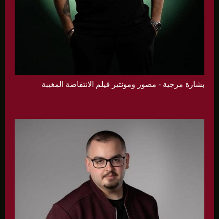
بشارة مرجية - مصور ومونتير فيلم الانتفاضة المغيبة