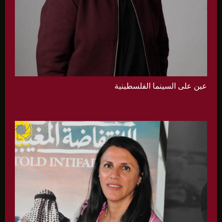
عين على السينما الفلسطينية