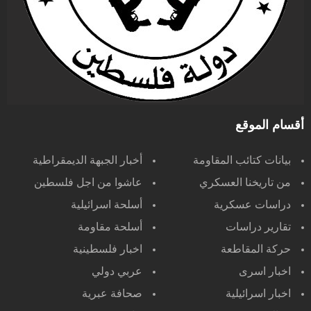
أقسام الموقع
بيانات كتائب المقاومة
أخبار الجبهة الديمقراطية
من تاريخنا العسكري
عاشوا من اجل فلسطين
دراسات عسكرية
أسلحة اسرائيلية
تقارير دراسات
أسلحة مقاومة
حركة المقاطعة
اخبار فلسطينية
اخبار اسرى
عربي دولي
اخبار اسرائيلية
صحافة عبرية