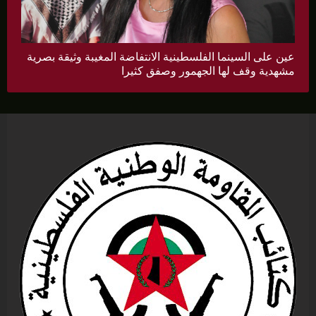
عين على السينما الفلسطينية الانتفاضة المغيبة وثيقة بصرية
مشهدية وقف لها الجهمور وصفق كثيرا