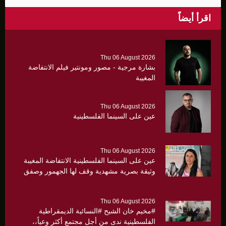
اقرأ أيضاً
Thu 06 August 2026
بشارة مرجية - مصور ومونتير فيلم الانتفاضة
المغيبة
Thu 06 August 2026
عين على السينما الفلسطينية
Thu 06 August 2026
عين على السينما الفلسطينية الانتفاضة المغيبة
وثيقة بصرية مشهدية وقف لها الجهمور وصفق
كثيرا
Thu 06 August 2026
#مخيم خان الشيح #النسائية الديمقراطية
الفلسطينية ندى من أجل مجتمع أكثر وعياً،،