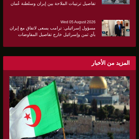
تفاصيل ترتيبات الملاحة بين إيران وسلطنة عُمان
Wed 05 August 2026
مسؤول إسرائيلي: ترامب يسعى لاتفاق مع إيران
بأي ثمن وإسرائيل خارج تفاصيل المفاوضات
المزيد من الأخبار