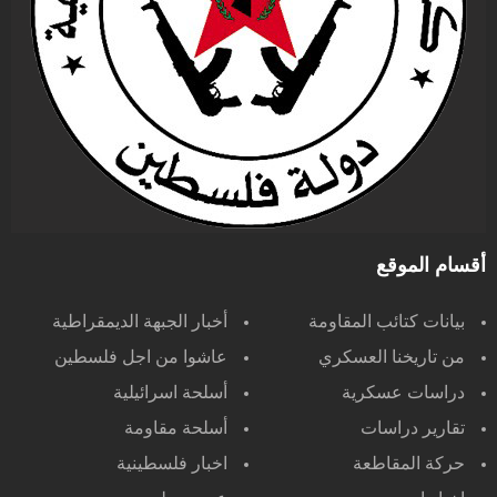
أقسام الموقع
بيانات كتائب المقاومة
أخبار الجبهة الديمقراطية
من تاريخنا العسكري
عاشوا من اجل فلسطين
دراسات عسكرية
أسلحة اسرائيلية
تقارير دراسات
أسلحة مقاومة
حركة المقاطعة
اخبار فلسطينية