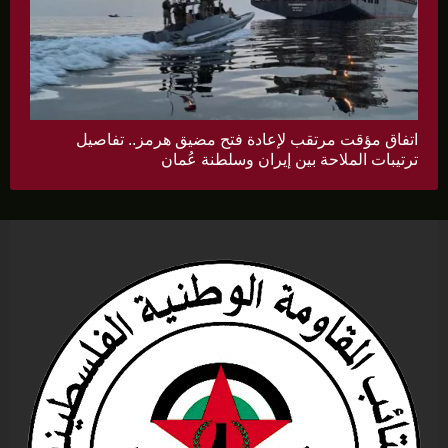
اتفاق مؤقت مرتقب لإعادة فتح مضيق هرمز.. تفاصيل
ترتيبات الملاحة بين إيران وسلطنة عُمان