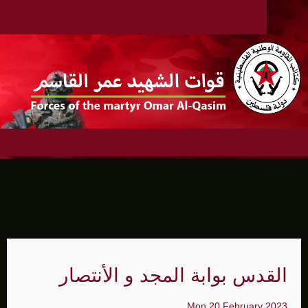
القدس بوابة المجد و الأنتصار
Mon 20 February 2023