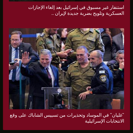
استنفار غير مسبوق في إسرائيل بعد إلغاء الإجازات
العسكرية وتلويح بضربة جديدة لإيران ..
"غليان" في الموساد وتحذيرات من تسييس الشاباك على وقع
الانتخابات الإسرائيلية