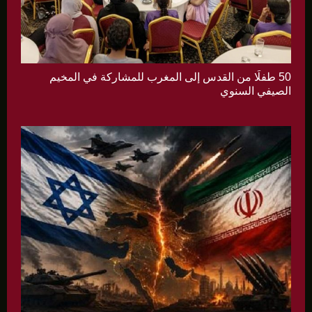
50 طفلًا من القدس إلى المغرب للمشاركة في المخيم
الصيفي السنوي