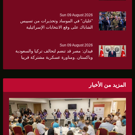
Sun 09 August 2026
"غليان" في الموساد وتحذيرات من تسييس
الشاباك على وقع الانتخابات الإسرائيلية
Sun 09 August 2026
فيدان: مصر قد تنضم لتحالف تركيا والسعودية
وباكستان..ومناورة عسكرية مشتركة قريبا
المزيد من الأخبار