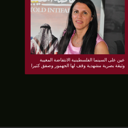
عين على السينما الفلسطينية الانتفاضة المغيبة
وثيقة بصرية مشهدية وقف لها الجهمور وصفق كثيرا