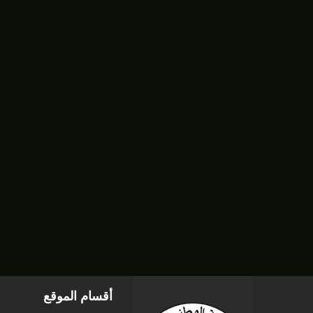
أقسام الموقع