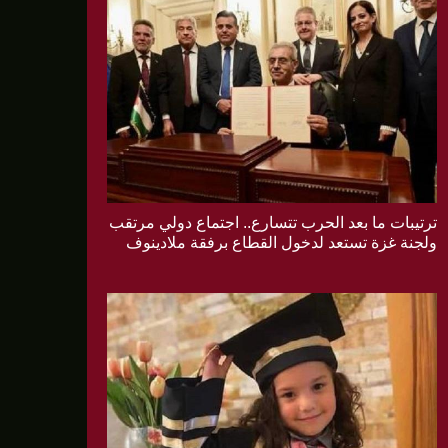
ترتيبات ما بعد الحرب تتسارع.. اجتماع دولي مرتقب
ولجنة غزة تستعد لدخول القطاع برفقة ملادينوف