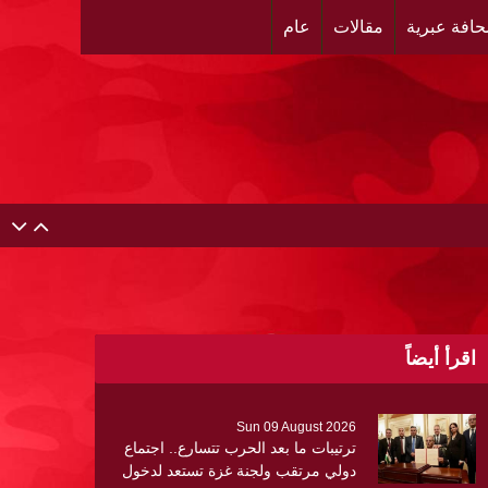
افة عبرية
مقالات
عام
اقرأ أيضاً
Sun 09 August 2026
ترتيبات ما بعد الحرب تتسارع.. اجتماع
دولي مرتقب ولجنة غزة تستعد لدخول