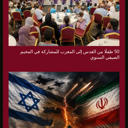
50 طفلًا من القدس إلى المغرب للمشاركة في المخيم
الصيفي السنوي