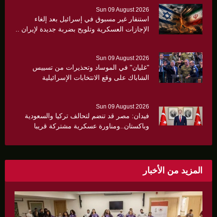
Sun 09 August 2026
استنفار غير مسبوق في إسرائيل بعد إلغاء
الإجازات العسكرية وتلويح بضربة جديدة لإيران ..
Sun 09 August 2026
"غليان" في الموساد وتحذيرات من تسييس
الشاباك على وقع الانتخابات الإسرائيلية
Sun 09 August 2026
فيدان: مصر قد تنضم لتحالف تركيا والسعودية
وباكستان..ومناورة عسكرية مشتركة قريبا
المزيد من الأخبار