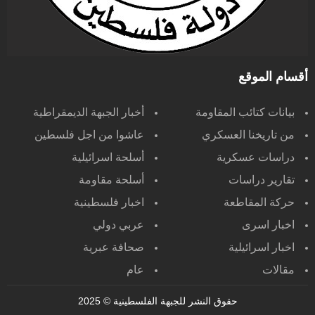
أقسام الموقع
بيانات كتائب المقاومة
أخبار الجبهة الديمقراطية
من تاريخنا العسكري
عاشوا من اجل فلسطين
دراسات عسكرية
أسلحة اسرائيلية
تقارير دراسات
أسلحة مقاومة
حركة المقاطعة
اخبار فلسطينية
اخبار اسرى
عربي دولي
اخبار اسرائيلية
صحافة عبرية
مقالات
عام
حقوق النشر للجبهة الفلسطينية
© 2025