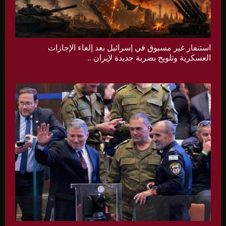
استنفار غير مسبوق في إسرائيل بعد إلغاء الإجازات
العسكرية وتلويح بضربة جديدة لإيران ..