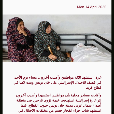
Mon 14 April 2025
غزة: استشهد ثلاثة مواطنين وأصيب آخرون، مساء يوم الأحد،
في قصف للاحتلال الإسرائيلي على خان يونس وبيت لاهيا في
قطاع غزة.
وأفادت مصادر محلية بأن مواطنين استشهدا وأصيب آخرون
إثر غارة إسرائيلية استهدفت خيمة تؤوي نازحين في منطقة
أصداء شمال غربي مدينة خان يونس جنوب القطاع، فيما
استشهد شاب جراء انفجار جسم من مخلفات الاحتلال في