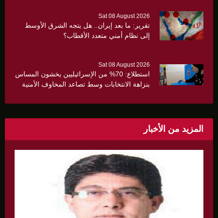
Sat 08 August 2026
تقرير: ما بعد إيران.. هل يتجه الشرق الأوسط
إلى نظام أمني متعدد الأقطاب؟
Sat 08 August 2026
استطلاع: 70% من الإسرائيليين يخشون المساس
بنزاهة الانتخابات وسط تصاعد المخاوف الأمنية
والانقسام السياسي
المزيد من الأخبار