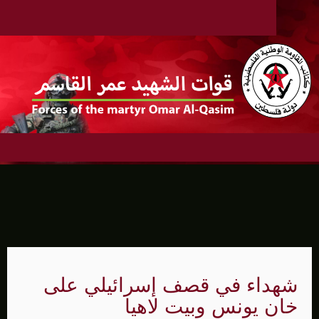
شهداء في قصف إسرائيلي على
خان يونس وبيت لاهيا