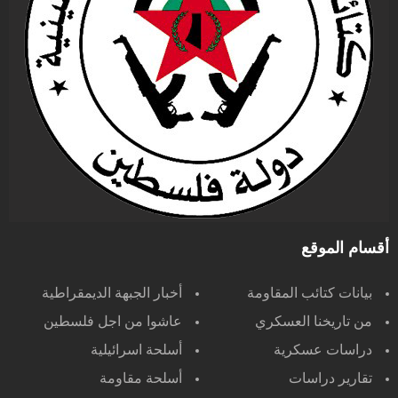
أقسام الموقع
بيانات كتائب المقاومة
أخبار الجبهة الديمقراطية
من تاريخنا العسكري
عاشوا من اجل فلسطين
دراسات عسكرية
أسلحة اسرائيلية
تقارير دراسات
أسلحة مقاومة