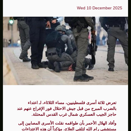
Wed 10 December 2025
تعرض ثلاثة أسرى فلسطينيين، مساء الثلاثاء، لـ اعتداء
بالضرب المبرح من قبل جيش الاحتلال فور الإفراج عنهم عند
حاجز الجيب العسكري شمال غرب القدس المحتلة.
وأفاد الهلال الأحمر بأن طواقمه نقلت الأسرى المصابين إلى
مستشفى رام الله لتلقي العلاج، مؤكداً أن هذه الاعتداءات