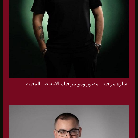
بشارة مرجية - مصور ومونتير فيلم الانتفاضة المغيبة