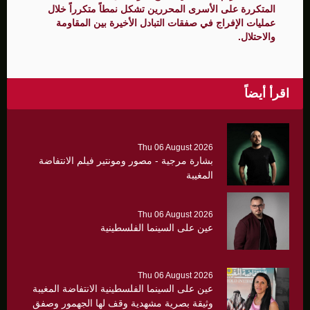
المتكررة على الأسرى المحررين تشكل نمطاً متكرراً خلال
عمليات الإفراج في صفقات التبادل الأخيرة بين المقاومة
والاحتلال.
اقرأ أيضاً
Thu 06 August 2026
بشارة مرجية - مصور ومونتير فيلم الانتفاضة
المغيبة
Thu 06 August 2026
عين على السينما الفلسطينية
Thu 06 August 2026
عين على السينما الفلسطينية الانتفاضة المغيبة
وثيقة بصرية مشهدية وقف لها الجهمور وصفق