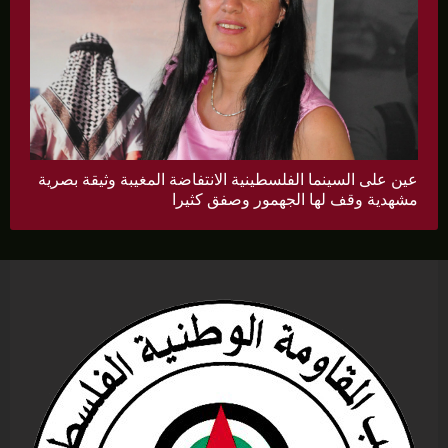
عين على السينما الفلسطينية الانتفاضة المغيبة وثيقة بصرية
مشهدية وقف لها الجهمور وصفق كثيرا