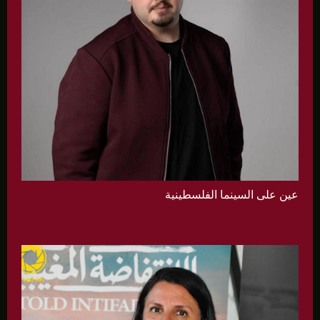
عين على السينما الفلسطينية