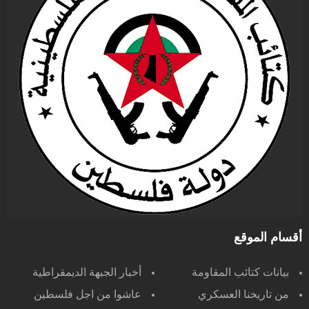
أقسام الموقع
بيانات كتائب المقاومة
أخبار الجبهة الديمقراطية
من تاريخنا العسكري
عاشوا من اجل فلسطين