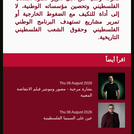
الفلسطيني وتحصين مؤسساته الوطنية، لا
إلى أداة للتكيف مع الضغوط الخارجية أو
تمرير مشاريع تستهدف البرنامج الوطني
الفلسطيني وحقوق الشعب الفلسطيني
التاريخية.
اقرأ أيضاً
Thu 06 August 2026
بشارة مرجية - مصور ومونتير فيلم الانتفاضة
المغيبة
Thu 06 August 2026
عين على السينما الفلسطينية