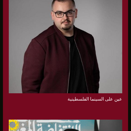
عين على السينما الفلسطينية