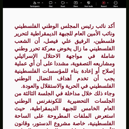
أكد نائب رئيس المجلس الوطني الفلسطيني
ونائب الأمين العام للجبهة الديمقراطية لتحرير
فلسطين، الرفيق علي فيصل، أن الشعب
الفلسطيني ما زال يخوض معركة تحرر وطني
شاملة في مواجهة الاحتلال الإسرائيلي
ومشاريعه التصفوية، مشددا على أن أي عملية
إصلاح أو إعادة بناء للمؤسسات الفلسطينية
يجب أن تخدم أهداف النضال الوطني
الفلسطيني في الحرية والاستقلال والعودة.
وجاء ذلك خلال مداخلة في الجلسة الثالثة من
الجلسات التحضيرية للكونفرنس الوطني
العام الخامس للجبهة الديمقراطية، حيث
استعرض الملفات المطروحة على الساحة
الفلسطينية، خاصة مشروع الدستور، وقانون