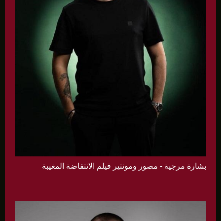
بشارة مرجية - مصور ومونتير فيلم الانتفاضة المغيبة