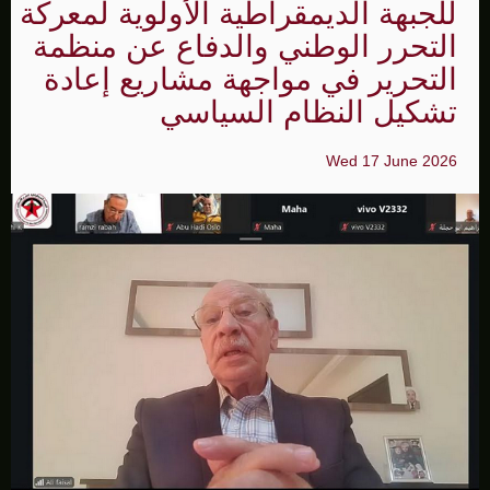
للجبهة الديمقراطية الأولوية لمعركة
التحرر الوطني والدفاع عن منظمة
التحرير في مواجهة مشاريع إعادة
تشكيل النظام السياسي
Wed 17 June 2026