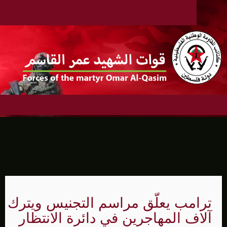
ترامب يعلّق مراسم التجنيس ويترك
آلاف المهاجرين في دائرة الانتظار