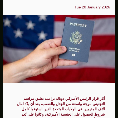
Tue 20 January 2026
أثار قرار الرئيس الأميركي دونالد ترامب تعليق مراسم
التجنيس موجة واسعة من الجدل والغضب، بعد أن بدّد آمال
آلاف المقيمين في الولايات المتحدة الذين استوفوا كامل
شروط الحصول على الجنسية الأميركية، وكانوا على بُعد