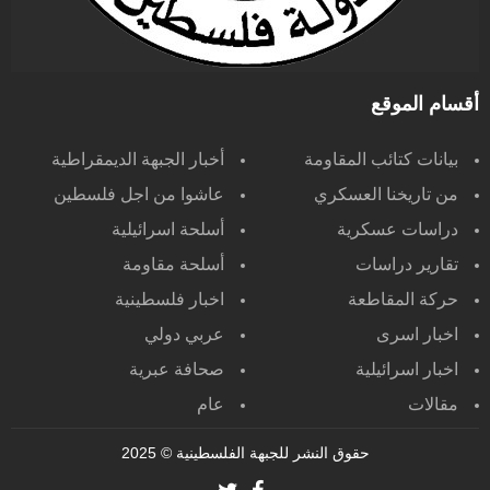
أقسام الموقع
بيانات كتائب المقاومة
أخبار الجبهة الديمقراطية
من تاريخنا العسكري
عاشوا من اجل فلسطين
دراسات عسكرية
أسلحة اسرائيلية
تقارير دراسات
أسلحة مقاومة
حركة المقاطعة
اخبار فلسطينية
اخبار اسرى
عربي دولي
اخبار اسرائيلية
صحافة عبرية
مقالات
عام
حقوق النشر للجبهة الفلسطينية
© 2025