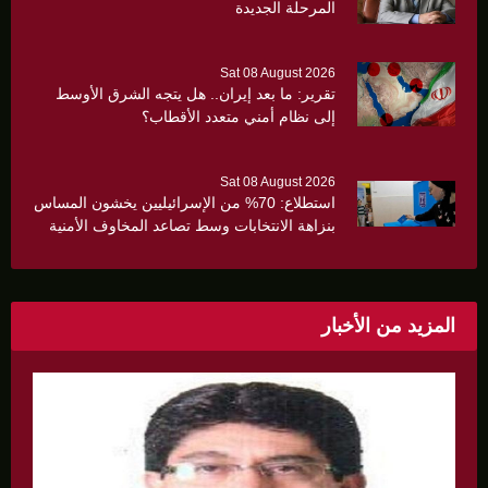
المرحلة الجديدة
Sat 08 August 2026
تقرير: ما بعد إيران.. هل يتجه الشرق الأوسط
إلى نظام أمني متعدد الأقطاب؟
Sat 08 August 2026
استطلاع: 70% من الإسرائيليين يخشون المساس
بنزاهة الانتخابات وسط تصاعد المخاوف الأمنية
والانقسام السياسي
المزيد من الأخبار