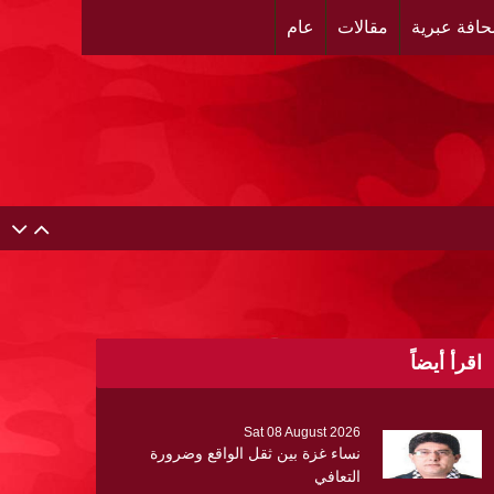
افة عبرية
مقالات
عام
اقرأ أيضاً
Sat 08 August 2026
نساء غزة بين ثقل الواقع وضرورة
التعافي