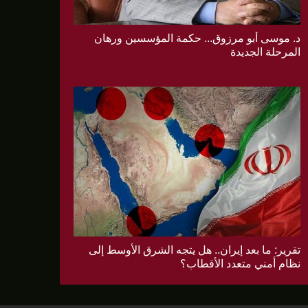
د. موسى أبو مرزوق... حكمة المؤسسين ورهان
المرحلة الجديدة
تقرير: ما بعد إيران.. هل يتجه الشرق الأوسط إلى
نظام أمني متعدد الأقطاب؟