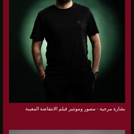
بشارة مرجية - مصور ومونتير فيلم الانتفاضة المغيبة