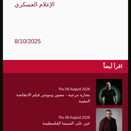
الإعلام العسكري
8/10/2025
اقرأ أيضاً
Thu 06 August 2026
بشارة مرجية - مصور ومونتير فيلم الانتفاضة
المغيبة
Thu 06 August 2026
عين على السينما الفلسطينية