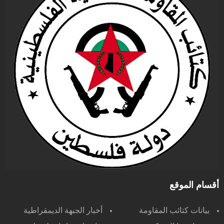
أقسام الموقع
بيانات كتائب المقاومة
أخبار الجبهة الديمقراطية