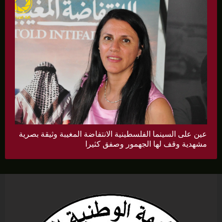
عين على السينما الفلسطينية الانتفاضة المغيبة وثيقة بصرية
مشهدية وقف لها الجهمور وصفق كثيرا