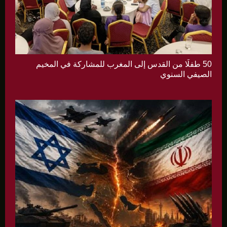
50 طفلًا من القدس إلى المغرب للمشاركة في المخيم
الصيفي السنوي