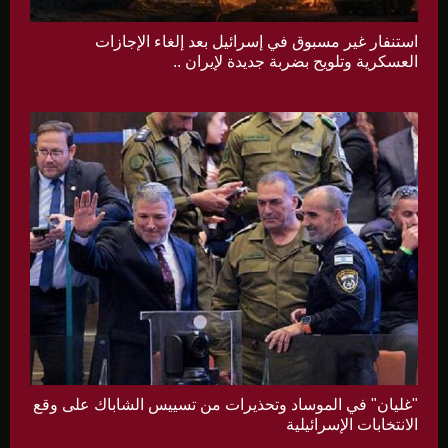
استنفار غير مسبوق في إسرائيل بعد إلغاء الإجازات
العسكرية وتلويح بضربة جديدة لإيران ..
"غليان" في الموساد وتحذيرات من تسييس الشاباك على وقع
الانتخابات الإسرائيلية