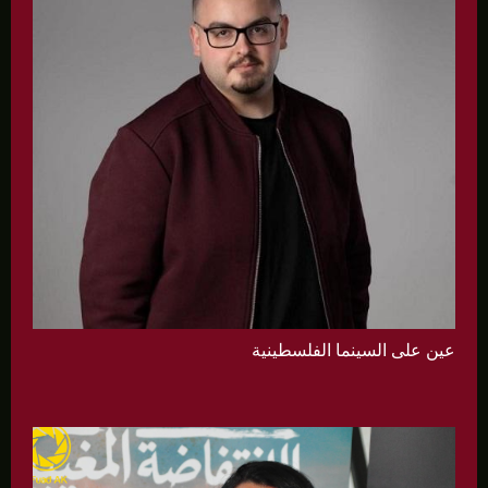
عين على السينما الفلسطينية