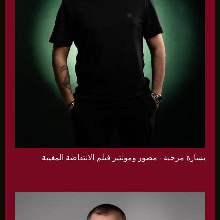
بشارة مرجية - مصور ومونتير فيلم الانتفاضة المغيبة