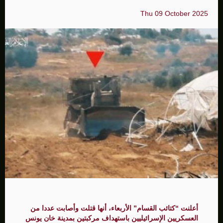
Thu 09 October 2025
أعلنت “كتائب القسام” الأربعاء، أنها قتلت وأصابت عددا من
العسكريين الإسرائيليين باستهداف مركبتين بمدينة خان يونس