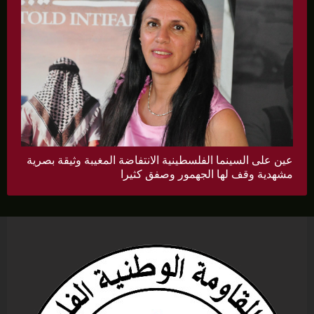
عين على السينما الفلسطينية الانتفاضة المغيبة وثيقة بصرية
مشهدية وقف لها الجهمور وصفق كثيرا