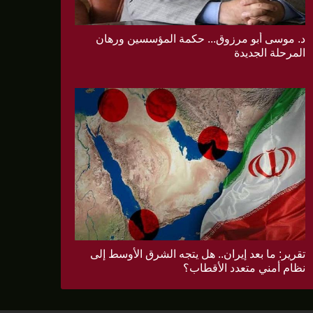
د. موسى أبو مرزوق... حكمة المؤسسين ورهان
المرحلة الجديدة
تقرير: ما بعد إيران.. هل يتجه الشرق الأوسط إلى
نظام أمني متعدد الأقطاب؟