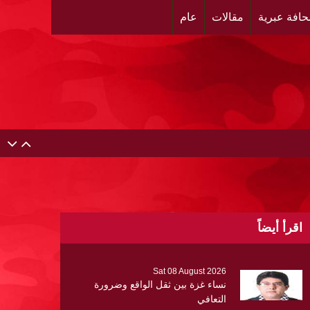
افة عبرية
مقالات
عام
اقرأ أيضاً
Sat 08 August 2026
نساء غزة بين ثقل الواقع وضرورة
التعافي