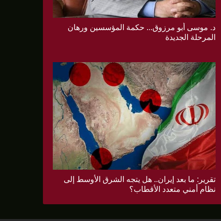
د. موسى أبو مرزوق... حكمة المؤسسين ورهان
المرحلة الجديدة
تقرير: ما بعد إيران.. هل يتجه الشرق الأوسط إلى
نظام أمني متعدد الأقطاب؟