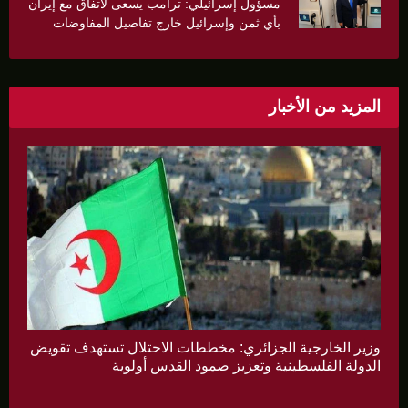
مسؤول إسرائيلي: ترامب يسعى لاتفاق مع إيران
بأي ثمن وإسرائيل خارج تفاصيل المفاوضات
المزيد من الأخبار
وزير الخارجية الجزائري: مخططات الاحتلال تستهدف تقويض
الدولة الفلسطينية وتعزيز صمود القدس أولوية