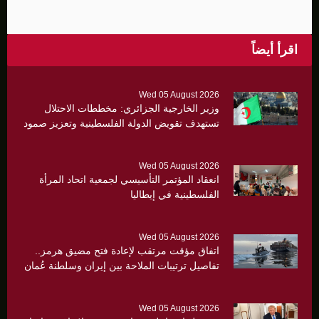
اقرأ أيضاً
Wed 05 August 2026
وزير الخارجية الجزائري: مخططات الاحتلال
تستهدف تقويض الدولة الفلسطينية وتعزيز صمود
القدس أولوية
Wed 05 August 2026
انعقاد المؤتمر التأسيسي لجمعية اتحاد المرأة
الفلسطينية في إيطاليا
Wed 05 August 2026
اتفاق مؤقت مرتقب لإعادة فتح مضيق هرمز..
تفاصيل ترتيبات الملاحة بين إيران وسلطنة عُمان
Wed 05 August 2026