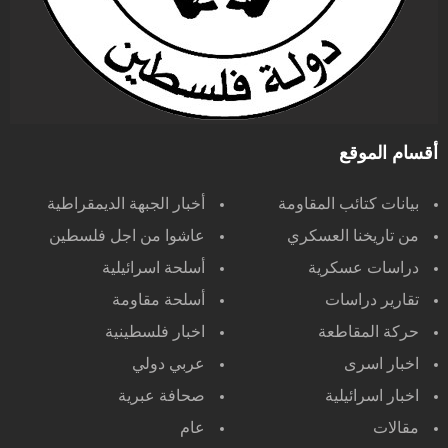
أقسام الموقع
بيانات كتائب المقاومة
أخبار الجبهة الديمقراطية
من تاريخنا العسكري
عاشوا من اجل فلسطين
دراسات عسكرية
أسلحة اسرائيلية
تقارير دراسات
أسلحة مقاومة
حركة المقاطعة
اخبار فلسطينية
اخبار اسرى
عربي دولي
اخبار اسرائيلية
صحافة عبرية
مقالات
عام