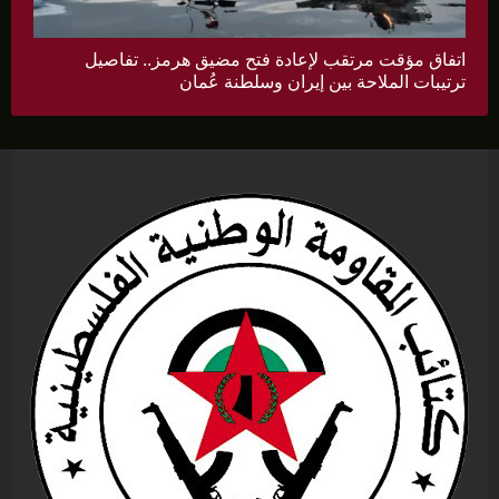
اتفاق مؤقت مرتقب لإعادة فتح مضيق هرمز.. تفاصيل
ترتيبات الملاحة بين إيران وسلطنة عُمان