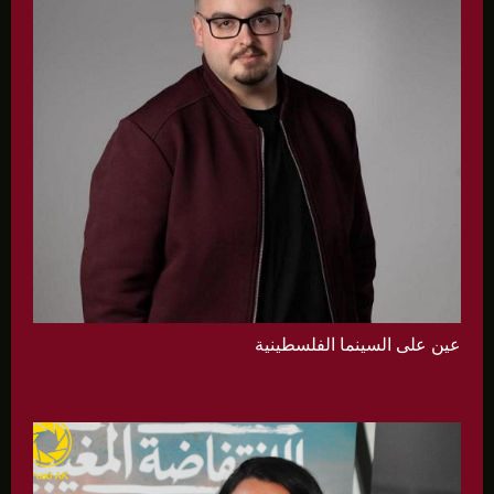
عين على السينما الفلسطينية