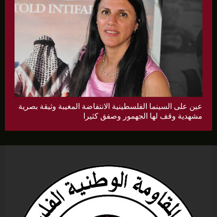
عين على السينما الفلسطينية الانتفاضة المغيبة وثيقة بصرية
مشهدية وقف لها الجهمور وصفق كثيرا