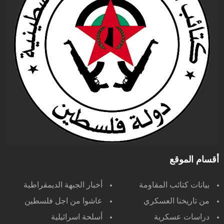
أقسام الموقع
بيانات كتائب المقاومة
أخبار الجبهة الديمقراطية
من تاريخنا العسكري
عاشوا من اجل فلسطين
دراسات عسكرية
أسلحة اسرائيلية