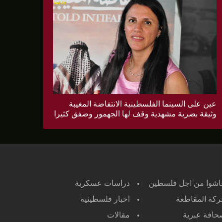
عين على السينما الفلسطينية الانتفاضة المغيبة
وثيقة بصرية مشهدية وقف لها الجهمور وصفق كثيرا
اشوا من اجل فلسطين
دراسات عسكرية
كة المقاطعة
اخبار فلسطينية
افة عبرية
مقالات