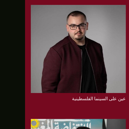
عين على السينما الفلسطينية