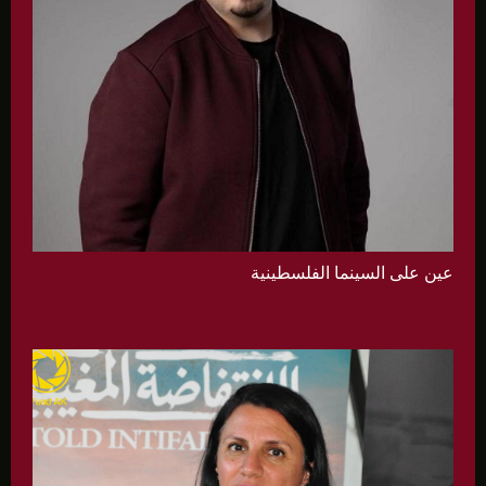
عين على السينما الفلسطينية