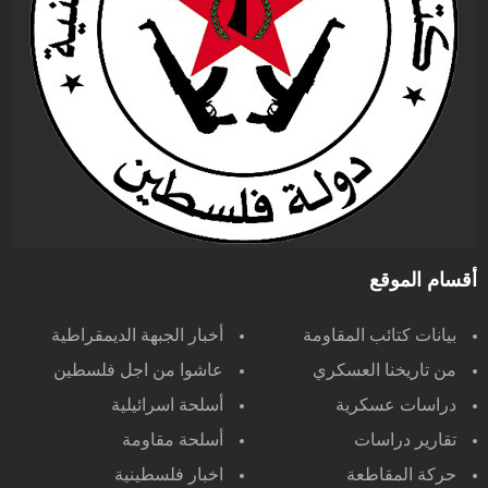
أقسام الموقع
بيانات كتائب المقاومة
أخبار الجبهة الديمقراطية
من تاريخنا العسكري
عاشوا من اجل فلسطين
دراسات عسكرية
أسلحة اسرائيلية
تقارير دراسات
أسلحة مقاومة
حركة المقاطعة
اخبار فلسطينية