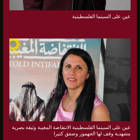
عين على السينما الفلسطينية
عين على السينما الفلسطينية الانتفاضة المغيبة وثيقة بصرية
مشهدية وقف لها الجهمور وصفق كثيرا