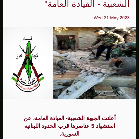
الشعبية - القيادة العامة"
Wed 31 May 2023
أعلنت الجبهة الشعبية- القيادة العامة، عن
استشهاد 5 عناصرها قرب الحدود اللبنانية
السورية.