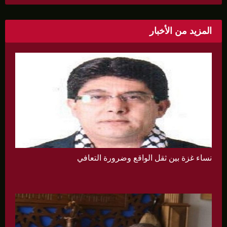
المزيد من الأخبار
نساء غزة بين ثقل الواقع وضرورة التعافي