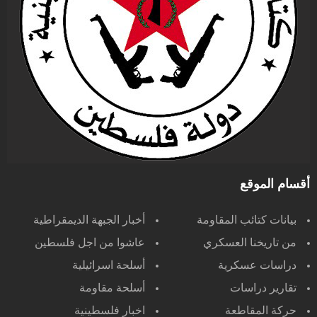
أقسام الموقع
بيانات كتائب المقاومة
أخبار الجبهة الديمقراطية
من تاريخنا العسكري
عاشوا من اجل فلسطين
دراسات عسكرية
أسلحة اسرائيلية
تقارير دراسات
أسلحة مقاومة
حركة المقاطعة
اخبار فلسطينية