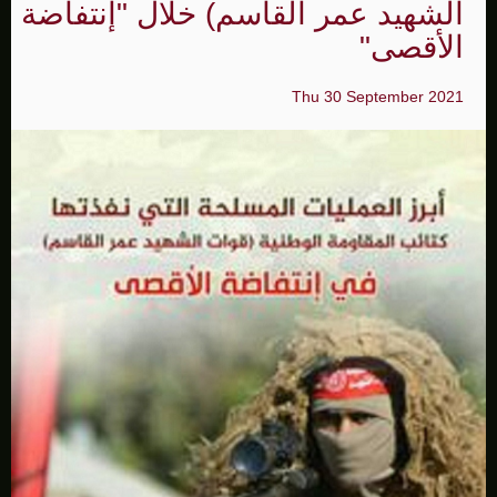
الشهيد عمر القاسم) خلال "إنتفاضة
الأقصى"
Thu 30 September 2021