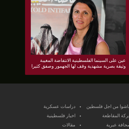
عين على السينما الفلسطينية الانتفاضة المغيبة
وثيقة بصرية مشهدية وقف لها الجهمور وصفق كثيرا
اشوا من اجل فلسطين
دراسات عسكرية
كة المقاطعة
اخبار فلسطينية
افة عبرية
مقالات