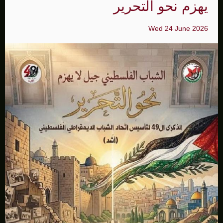
يهزم نحو التحرير
Wed 24 June 2026