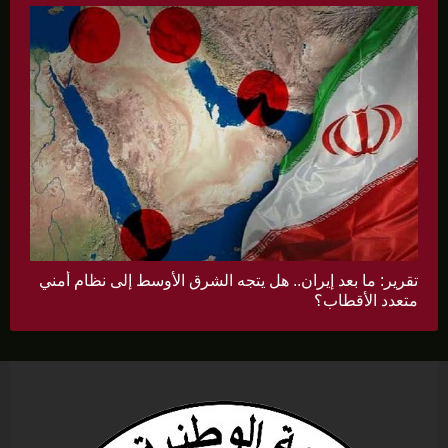
تقرير: ما بعد إيران.. هل يتجه الشرق الأوسط إلى نظام أمني
متعدد الأقطاب؟