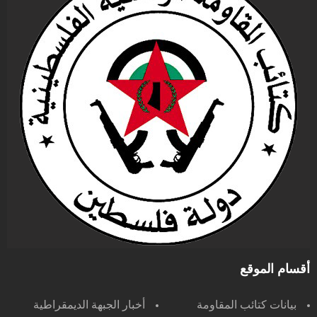
أقسام الموقع
بيانات كتائب المقاومة
أخبار الجبهة الديمقراطية