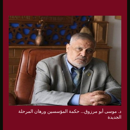
د. موسى أبو مرزوق... حكمة المؤسسين ورهان المرحلة
الجديدة