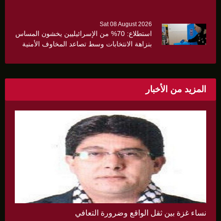
Sat 08 August 2026
استطلاع: 70% من الإسرائيليين يخشون المساس
بنزاهة الانتخابات وسط تصاعد المخاوف الأمنية
والانقسام السياسي
المزيد من الأخبار
نساء غزة بين ثقل الواقع وضرورة التعافي