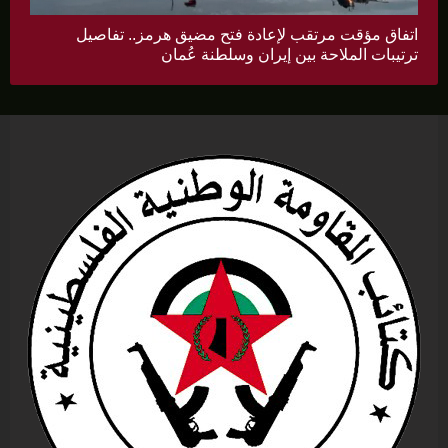
اتفاق مؤقت مرتقب لإعادة فتح مضيق هرمز.. تفاصيل
ترتيبات الملاحة بين إيران وسلطنة عُمان