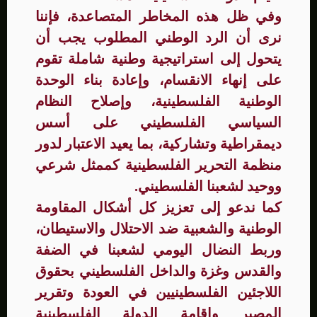
وفي ظل هذه المخاطر المتصاعدة، فإننا
نرى أن الرد الوطني المطلوب يجب أن
يتحول إلى استراتيجية وطنية شاملة تقوم
على إنهاء الانقسام، وإعادة بناء الوحدة
الوطنية الفلسطينية، وإصلاح النظام
السياسي الفلسطيني على أسس
ديمقراطية وتشاركية، بما يعيد الاعتبار لدور
منظمة التحرير الفلسطينية كممثل شرعي
ووحيد لشعبنا الفلسطيني.
كما ندعو إلى تعزيز كل أشكال المقاومة
الوطنية والشعبية ضد الاحتلال والاستيطان،
وربط النضال اليومي لشعبنا في الضفة
والقدس وغزة والداخل الفلسطيني بحقوق
اللاجئين الفلسطينيين في العودة وتقرير
المصير وإقامة الدولة الفلسطينية