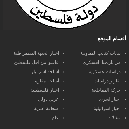
أقسام الموقع
بيانات كتائب المقاومة
أخبار الجبهة الديمقراطية
من تاريخنا العسكري
عاشوا من اجل فلسطين
دراسات عسكرية
أسلحة اسرائيلية
تقارير دراسات
أسلحة مقاومة
حركة المقاطعة
اخبار فلسطينية
اخبار اسرى
عربي دولي
اخبار اسرائيلية
صحافة عبرية
مقالات
عام