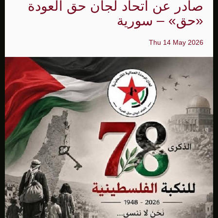
صادر عن اتحاد لجان حق العودة
«حق» – سورية
Thu 14 May 2026