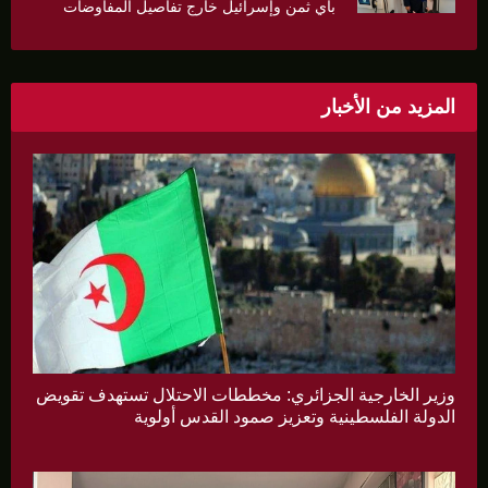
بأي ثمن وإسرائيل خارج تفاصيل المفاوضات
المزيد من الأخبار
وزير الخارجية الجزائري: مخططات الاحتلال تستهدف تقويض
الدولة الفلسطينية وتعزيز صمود القدس أولوية