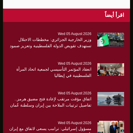
اقرأ أيضاً
Wed 05 August 2026
وزير الخارجية الجزائري: مخططات الاحتلال
تستهدف تقويض الدولة الفلسطينية وتعزيز صمود
القدس أولوية
Wed 05 August 2026
انعقاد المؤتمر التأسيسي لجمعية اتحاد المرأة
الفلسطينية في إيطاليا
Wed 05 August 2026
اتفاق مؤقت مرتقب لإعادة فتح مضيق هرمز..
تفاصيل ترتيبات الملاحة بين إيران وسلطنة عُمان
Wed 05 August 2026
مسؤول إسرائيلي: ترامب يسعى لاتفاق مع إيران