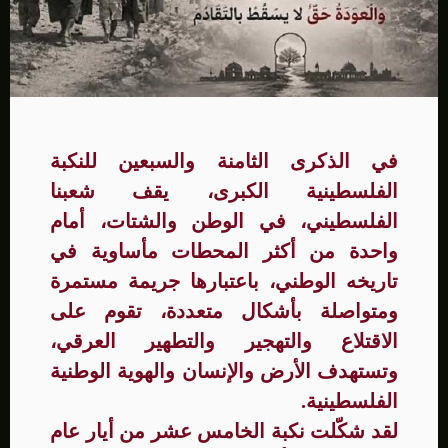
في الذكرى الثامنة والسبعين للنكبة
الفلسطينية الكبرى، يقف شعبنا
الفلسطيني، في الوطن والشتات، أمام
واحدة من أكثر المحطات مأساوية في
تاريخه الوطني، باعتبارها جريمة مستمرة
ومتواصلة بأشكال متعددة، تقوم على
الاقتلاع والتهجير والتطهير العرقي،
وتستهدف الأرض والإنسان والهوية الوطنية
الفلسطينية.
لقد شكّلت نكبة الخامس عشر من أيار عام