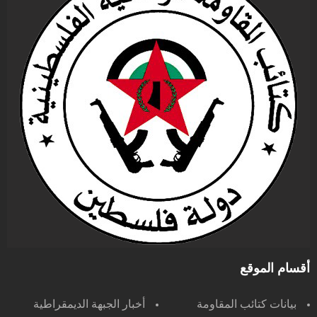
أقسام الموقع
بيانات كتائب المقاومة
أخبار الجبهة الديمقراطية