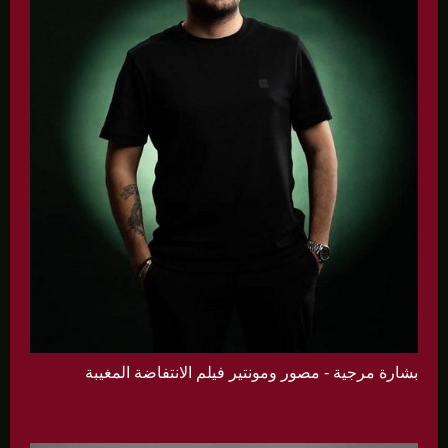
بشارة مرجية - مصور ومونتير فيلم الانتفاضة المغيبة