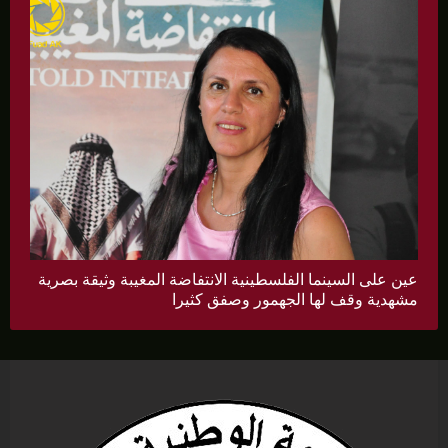
عين على السينما الفلسطينية الانتفاضة المغيبة وثيقة بصرية
مشهدية وقف لها الجهمور وصفق كثيرا