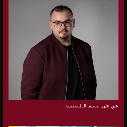
عين على السينما الفلسطينية