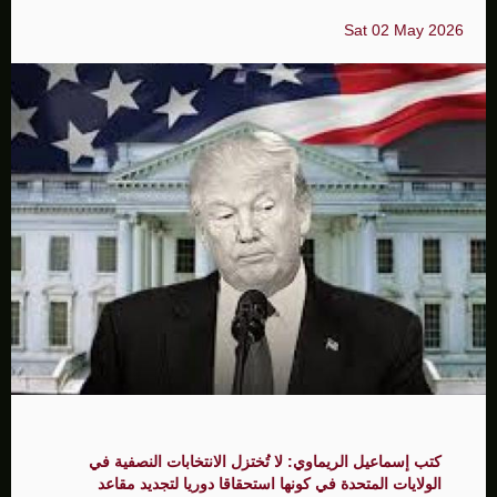
Sat 02 May 2026
كتب إسماعيل الريماوي: لا تُختزل الانتخابات النصفية في
الولايات المتحدة في كونها استحقاقا دوريا لتجديد مقاعد