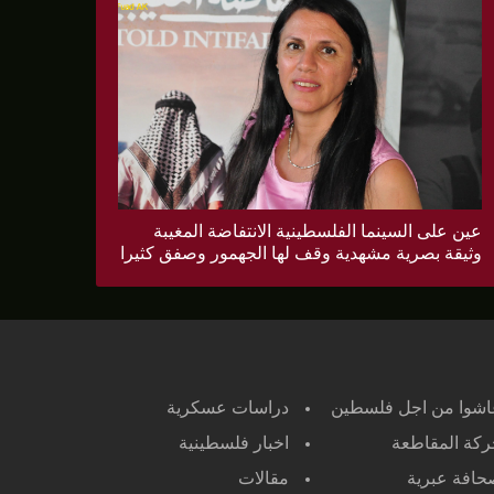
عين على السينما الفلسطينية الانتفاضة المغيبة
وثيقة بصرية مشهدية وقف لها الجهمور وصفق كثيرا
اشوا من اجل فلسطين
دراسات عسكرية
كة المقاطعة
اخبار فلسطينية
افة عبرية
مقالات