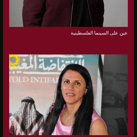
عين على السينما الفلسطينية