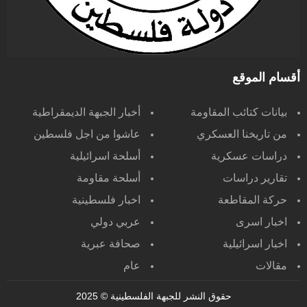
أقسام الموقع
بيانات كتائب المقاومة
أخبار الجبهة الديمقراطية
من تاريخنا العسكري
عاشوا من اجل فلسطين
دراسات عسكرية
أسلحة اسرائيلية
تقارير دراسات
أسلحة مقاومة
حركة المقاطعة
اخبار فلسطينية
اخبار اسرى
عربي دولي
اخبار اسرائيلية
صحافة عبرية
مقالات
عام
حقوق النشر للجبهة الفلسطينية
© 2025