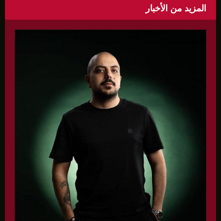
المزيد من الأخبار