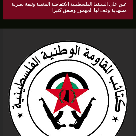
عين على السينما الفلسطينية الانتفاضة المغيبة وثيقة بصرية
مشهدية وقف لها الجهمور وصفق كثيرا