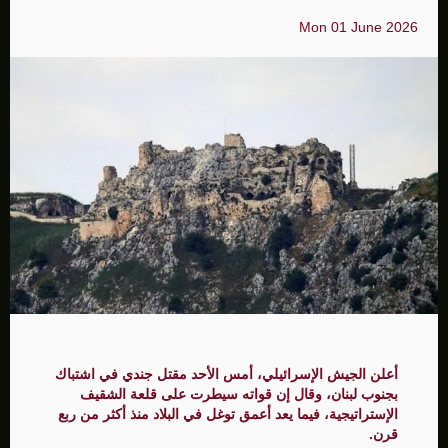
Mon 01 June 2026
أعلن الجيش الإسرائيلي، أمس الأحد مقتل جندي في اشتباك
بجنوب لبنان، وقال إن قواته سيطرت على قلعة الشقيف
الإستراتيجية، فيما يعد أعمق توغل في البلاد منذ أكثر من ربع
قرن.