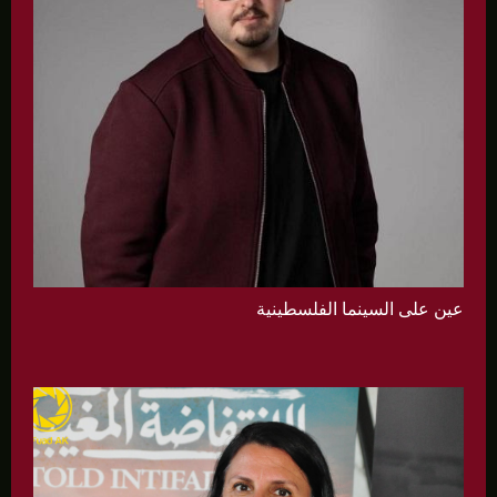
عين على السينما الفلسطينية