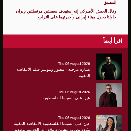
المضيق.
وقال ‌الجيش الأميركي إنه استهدف سفينتين مرتبطتين بإيران
حاولتا دخول ميناء إيراني وأجبرتهما على التراجع.
اقرأ أيضاً
Thu 06 August 2026
بشارة مرجية - مصور ومونتير فيلم الانتفاضة
المغيبة
Thu 06 August 2026
عين على السينما الفلسطينية
Thu 06 August 2026
عين على السينما الفلسطينية الانتفاضة المغيبة
وثيقة بصرية مشهدية وقف لها الجهمور وصفق