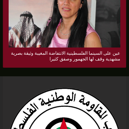
عين على السينما الفلسطينية الانتفاضة المغيبة وثيقة بصرية
مشهدية وقف لها الجهمور وصفق كثيرا