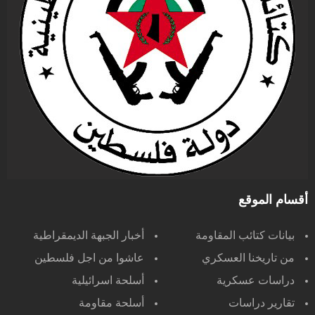
أقسام الموقع
بيانات كتائب المقاومة
أخبار الجبهة الديمقراطية
من تاريخنا العسكري
عاشوا من اجل فلسطين
دراسات عسكرية
أسلحة اسرائيلية
تقارير دراسات
أسلحة مقاومة