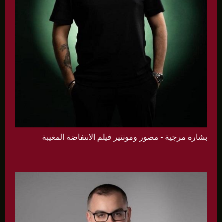
بشارة مرجية - مصور ومونتير فيلم الانتفاضة المغيبة