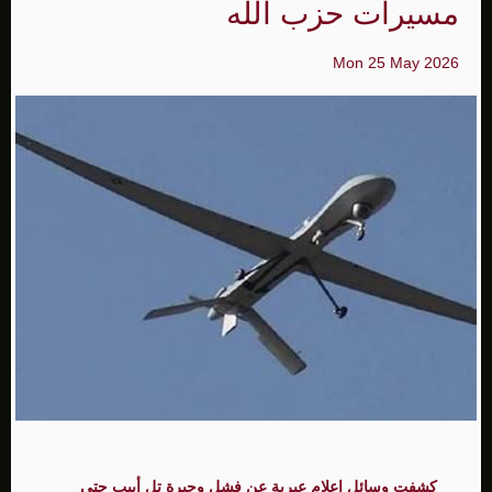
مسيرات حزب الله
Mon 25 May 2026
كشفت وسائل إعلام عبرية عن فشل وحيرة تل أبيب حتى