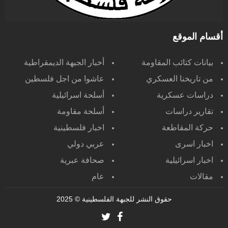
أقسام الموقع
بيانات كتائب المقاومة
أخبار الجبهة الديمقراطية
من تاريخنا العسكري
عاشوا من اجل فلسطين
دراسات عسكرية
أسلحة اسرائيلية
تقارير دراسات
أسلحة مقاومة
حركة المقاطعة
اخبار فلسطينية
اخبار اسرى
عربي دولي
اخبار اسرائيلية
صحافة عبرية
مقالات
عام
حقوق النشر للجبهة الفلسطينية
© 2025