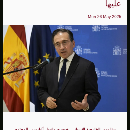
عليها
Mon 26 May 2025
دعا وزير الخارجية الإسباني، خوسيه مانويل ألباريس، المجتمع