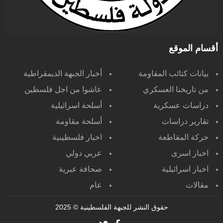
أقسام الموقع
بيانات كتائب المقاومة
أخبار الجبهة الديمقراطية
من تاريخنا العسكري
عاشوا من اجل فلسطين
دراسات عسكرية
أسلحة اسرائيلية
تقارير دراسات
أسلحة مقاومة
حركة المقاطعة
اخبار فلسطينية
اخبار اسرى
عربي دولي
اخبار اسرائيلية
صحافة عبرية
مقالات
عام
حقوق النشر للجبهة الفلسطينية
© 2025