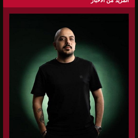
المزيد من الأخبار