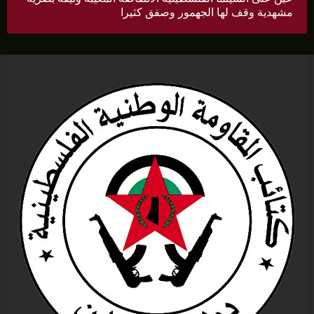
مشهدية وقف لها الجهمور وصفق كثيرا