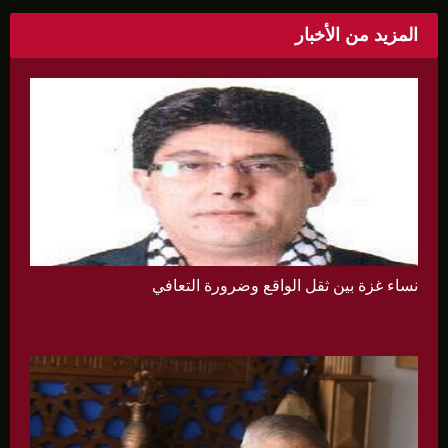
المزيد من الأخبار
نساء غزة بين ثقل الواقع وضرورة التعافي