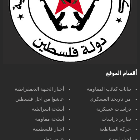
أقسام الموقع
بيانات كتائب المقاومة
أخبار الجبهة الديمقراطية
من تاريخنا العسكري
عاشوا من اجل فلسطين
دراسات عسكرية
أسلحة اسرائيلية
تقارير دراسات
أسلحة مقاومة
حركة المقاطعة
اخبار فلسطينية
اخبار اسرى
عربي دولي