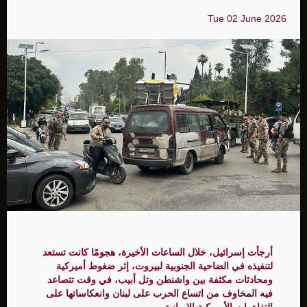
Tue 02 June 2026
أرجأت إسرائيل، خلال الساعات الأخيرة، هجومًا كانت تستعد
لتنفيذه في الضاحية الجنوبية لبيروت، إثر ضغوط أميركية
ومحادثات مكثفة بين واشنطن وتل أبيب، في وقت تتصاعد
فيه المخاوف من اتساع الحرب على لبنان وانعكاساتها على
التفاهمات الأميركية الإيرانية.