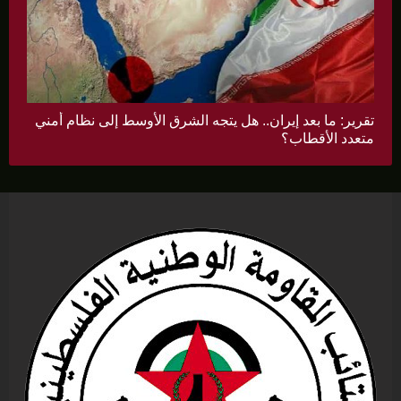
تقرير: ما بعد إيران.. هل يتجه الشرق الأوسط إلى نظام أمني
متعدد الأقطاب؟