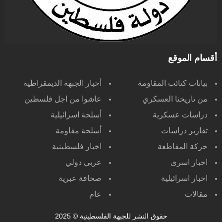
أقسام الموقع
بيانات كتائب المقاومة
أخبار الجبهة الديمقراطية
من تاريخنا العسكري
عاشوا من اجل فلسطين
دراسات عسكرية
أسلحة اسرائيلية
تقارير دراسات
أسلحة مقاومة
حركة المقاطعة
اخبار فلسطينية
اخبار اسرى
عربي دولي
اخبار اسرائيلية
صحافة عبرية
مقالات
عام
حقوق النشر للجبهة الفلسطينية
© 2025