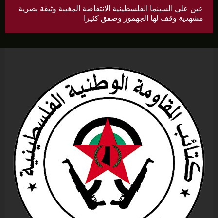
عين على السينما الفلسطينية الانتفاضة المغيبة وثيقة بصرية
مشهدية وقف لها الجهمور وصفق كثيرا