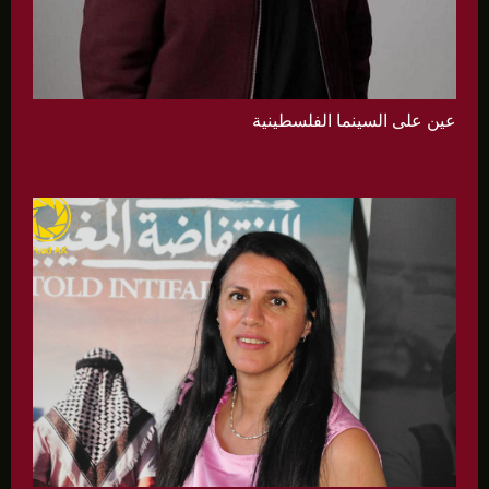
عين على السينما الفلسطينية