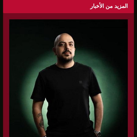
المزيد من الأخبار