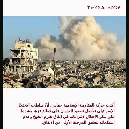
Tue 02 June 2026
أكدت حركة المقاومة الإسلامية حماس، أنَّ سلطات الاحتلال
الإسرائيلي تواصل تصعيد العدوان على قطاع غزة، مشددةً
على تنكر الاحتلال لالتزاماته في اتفاق شرم الشيخ وعدم
استكماله لتطبيق المرحلة الأولى من الاتفاق.