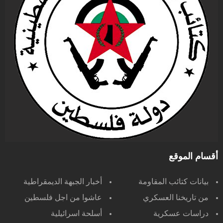
أقسام الموقع
بيانات كتائب المقاومة
أخبار الجبهة الديمقراطية
من تاريخنا العسكري
عاشوا من اجل فلسطين
دراسات عسكرية
أسلحة اسرائيلية