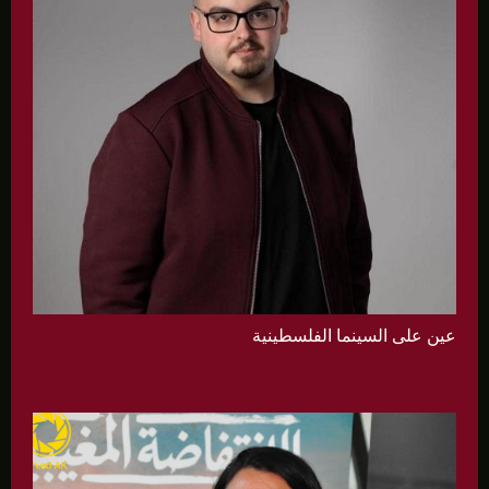
عين على السينما الفلسطينية