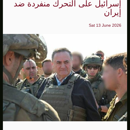
إسرائيل على التحرك منفردة ضد
إيران
Sat 13 June 2026