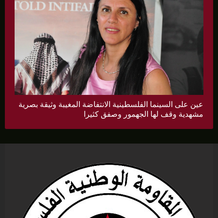
عين على السينما الفلسطينية الانتفاضة المغيبة وثيقة بصرية
مشهدية وقف لها الجهمور وصفق كثيرا