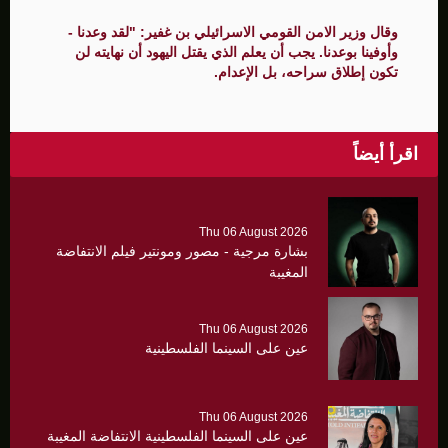
وقال وزير الامن القومي الاسرائيلي بن غفير: "لقد وعدنا -
وأوفينا بوعدنا. يجب أن يعلم الذي يقتل اليهود أن نهايته لن
تكون إطلاق سراحه، بل الإعدام.
اقرأ أيضاً
Thu 06 August 2026
بشارة مرجية - مصور ومونتير فيلم الانتفاضة
المغيبة
Thu 06 August 2026
عين على السينما الفلسطينية
Thu 06 August 2026
عين على السينما الفلسطينية الانتفاضة المغيبة