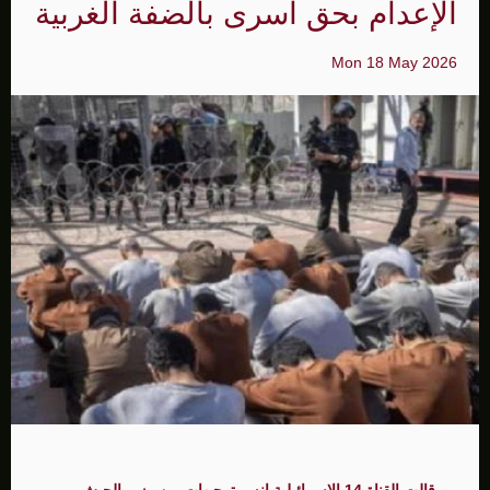
الإعدام بحق اسرى بالضفة الغربية
Mon 18 May 2026
قالت القناة 14 الاسرائيلية انه وبتوجيهات من وزير الجيش