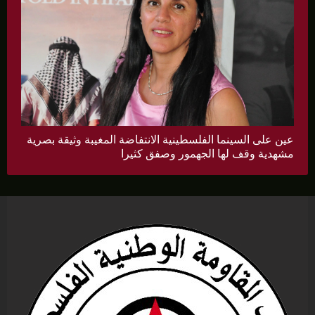
عين على السينما الفلسطينية الانتفاضة المغيبة وثيقة بصرية
مشهدية وقف لها الجهمور وصفق كثيرا