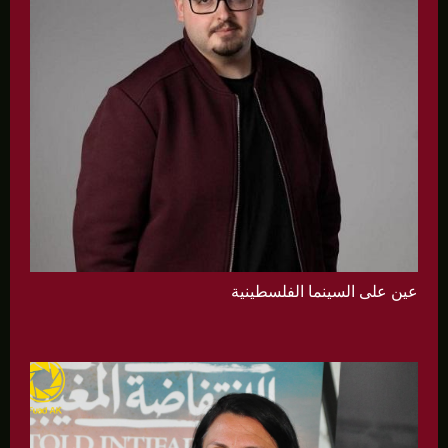
عين على السينما الفلسطينية