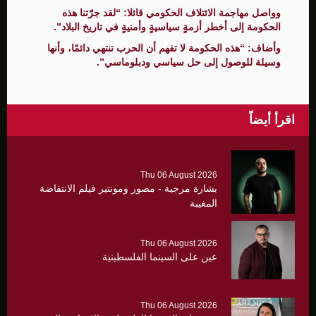
وواصل مهاجمة الائتلاف الحكومي قائلا: “لقد جرّتنا هذه
الحكومة إلى أخطر أزمةٍ سياسيةٍ وأمنيةٍ في تاريخ البلاد”.
وأضاف: “هذه الحكومة لا تفهم أن الحرب تنتهي دائمًا، وأنها
وسيلة للوصول إلى حل سياسي ودبلوماسي”.
اقرأ أيضاً
Thu 06 August 2026
بشارة مرجية - مصور ومونتير فيلم الانتفاضة
المغيبة
Thu 06 August 2026
عين على السينما الفلسطينية
Thu 06 August 2026