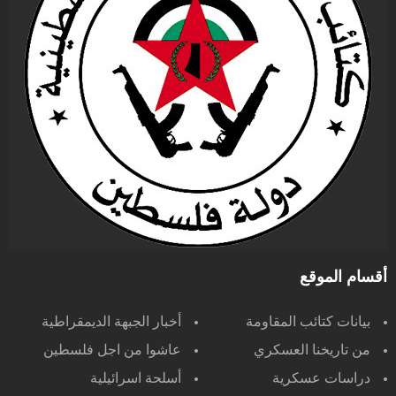
أقسام الموقع
بيانات كتائب المقاومة
أخبار الجبهة الديمقراطية
من تاريخنا العسكري
عاشوا من اجل فلسطين
دراسات عسكرية
أسلحة اسرائيلية