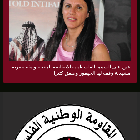
عين على السينما الفلسطينية الانتفاضة المغيبة وثيقة بصرية
مشهدية وقف لها الجهمور وصفق كثيرا