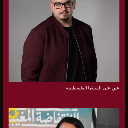
عين على السينما الفلسطينية