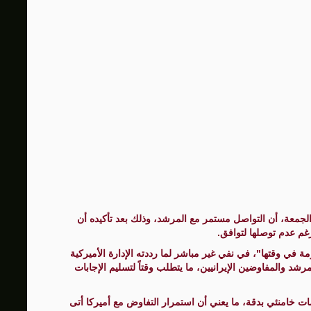
لجمعة، أن التواصل مستمر مع المرشد، وذلك بعد تأكيده أن
غم عدم توصلها لتوافق.
في وقتها"، في نفي غير مباشر لما رددته الإدارة الأميركية
د والمفاوضين الإيرانيين، ما يتطلب وقتاً لتسليم الإجابات
ت خامنئي بدقة، ما يعني أن استمرار التفاوض مع أميركا أتى