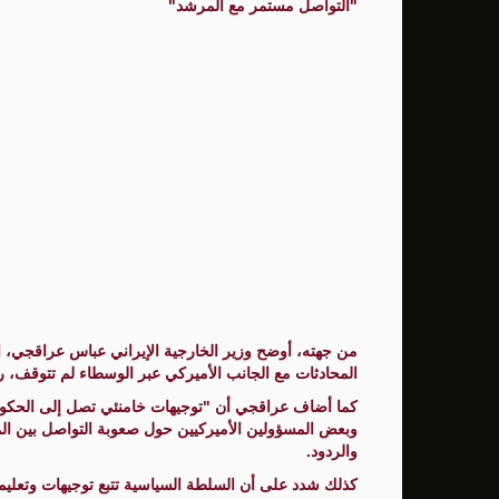
"التواصل مستمر مع المرشد"
من جهته، أوضح وزير الخارجية الإيراني عباس عراقجي، ا
المحادثات مع الجانب الأميركي عبر الوسطاء لم تتوقف، ر
كما أضاف عراقجي أن "توجيهات خامنئي تصل إلى الحكومة 
وبعض المسؤولين الأميركيين حول صعوبة التواصل بين المرش
والردود.
كذلك شدد على أن السلطة السياسية تتبع توجيهات وتعليما