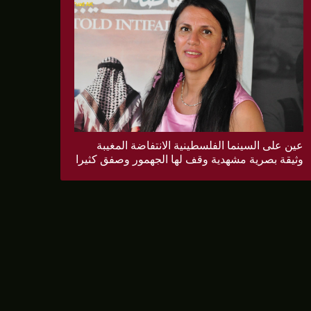
عين على السينما الفلسطينية الانتفاضة المغيبة
وثيقة بصرية مشهدية وقف لها الجهمور وصفق كثيرا