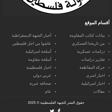
أقسام الموقع
بيانات كتائب المقاومة
أخبار الجبهة الديمقراطية
من تاريخنا العسكري
عاشوا من اجل فلسطين
دراسات عسكرية
أسلحة اسرائيلية
تقارير دراسات
أسلحة مقاومة
حركة المقاطعة
اخبار فلسطينية
اخبار اسرى
عربي دولي
اخبار اسرائيلية
صحافة عبرية
مقالات
عام
حقوق النشر للجبهة الفلسطينية
© 2025