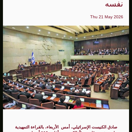
نفسه
Thu 21 May 2026
صادق الكنيست الإسرائيلي، أمس الأربعاء، بالقراءة التمهيدية