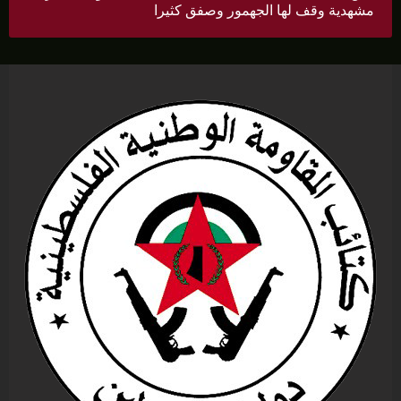
مشهدية وقف لها الجهمور وصفق كثيرا