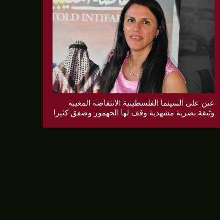
عين على السينما الفلسطينية الانتفاضة المغيبة
وثيقة بصرية مشهدية وقف لها الجهمور وصفق كثيرا