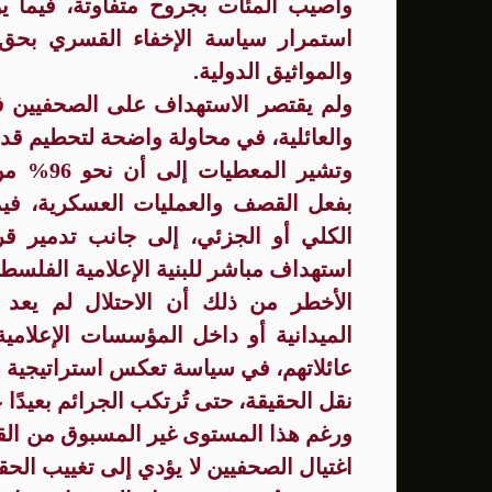
استمرار سياسة الإخفاء القسري بحق 
والمواثيق الدولية.
ولم يقتصر الاستهداف على الصحفيين في
والعائلية، في محاولة واضحة لتحطيم قدر
وتشير ال
استهداف مباشر للبنية الإعلامية الفلسط
الأخطر من ذلك أن الاحتلال لم يعد ي
الميدانية أو داخل المؤسسات الإعلامية
عائلاتهم، في سياسة تعكس استراتيجية
نقل الحقيقة، حتى تُرتكب الجرائم بعيدًا
ورغم هذا المستوى غير المسبوق من القت
اغتيال الصحفيين لا يؤدي إلى تغييب الحقي