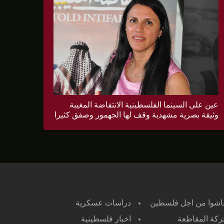
عين على السينما الفلسطينية الانتفاضة المغيبة
وثيقة بصرية مشهدية وقف لها الجهمور وصفق كثيرا
اشوا من اجل فلسطين
دراسات عسكرية
كة المقاطعة
اخبار فلسطينية