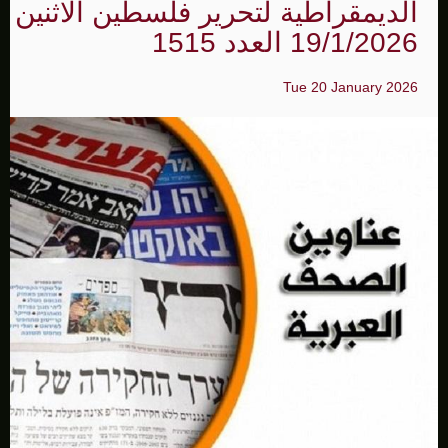
الديمقراطية لتحرير فلسطين الاثنين
19/1/2026 العدد 1515
Tue 20 January 2026