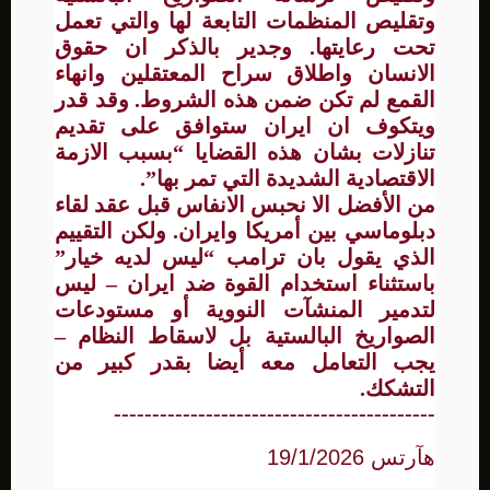
وتقليص المنظمات التابعة لها والتي تعمل
تحت رعايتها. وجدير بالذكر ان حقوق
الانسان واطلاق سراح المعتقلين وانهاء
القمع لم تكن ضمن هذه الشروط. وقد قدر
ويتكوف ان ايران ستوافق على تقديم
تنازلات بشان هذه القضايا “بسبب الازمة
الاقتصادية الشديدة التي تمر بها”.
من الأفضل الا نحبس الانفاس قبل عقد لقاء
دبلوماسي بين أمريكا وايران. ولكن التقييم
الذي يقول بان ترامب “ليس لديه خيار”
باستثناء استخدام القوة ضد ايران – ليس
لتدمير المنشآت النووية أو مستودعات
الصواريخ البالستية بل لاسقاط النظام –
يجب التعامل معه أيضا بقدر كبير من
التشكك.
------------------------------------------
هآرتس 19/1/2026