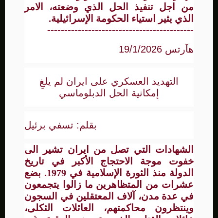
من اجل تنفيذ الحل الذي وضعته، الامر
الذي يثير استياء الحكومة الإسرائيلية.
-------------------------------------------
هآرتس 19/1/2026
التهديد العسكري على ايران لم يلغِ
إمكانية الحل الدبلوماسي
بقلم: تسفي برئيل
الشهادات التي تصل من ايران تشير الى
خفوت موجة الاحتجاج الأكبر في تاريخ
الدولة منذ الثورة الإسلامية في 1979. بضع
عشرات من المتظاهرين ما زالوا يتجمعون
في عدة مدن، آلاف المعتقلين في السجون
وينتظرون محاكمتهم، العائلات الثكلى،