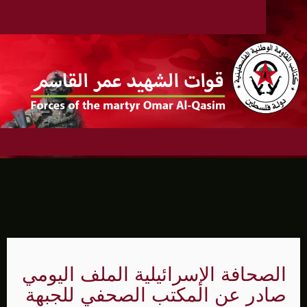
الصحافة الإسرائيلية الملف اليومي
صادر عن المكتب الصحفي للجبهة