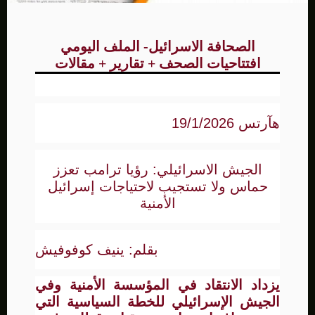
الصحافة الاسرائيل- الملف اليومي
افتتاحيات الصحف + تقارير + مقالات
هآرتس 19/1/2026
الجيش الاسرائيلي: رؤيا ترامب تعزز
حماس ولا تستجيب لاحتياجات إسرائيل
الأمنية
بقلم: ينيف كوفوفيش
يزداد الانتقاد في المؤسسة الأمنية وفي
الجيش الإسرائيلي للخطة السياسية التي