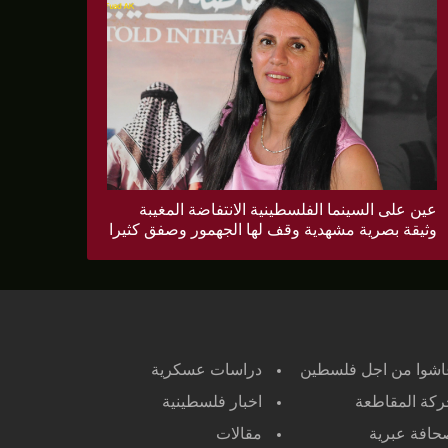
عين على السينما الفلسطينية الانتفاضة المغيبة
وثيقة بصرية مشهدية وقف لها الجهمور وصفق كثيرا
اشوا من اجل فلسطين
دراسات عسكرية
كة المقاطعة
اخبار فلسطينية
افة عبرية
مقالات