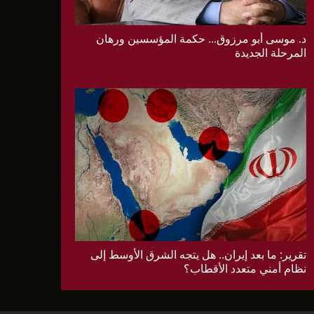
د. موسى أبو مرزوق... حكمة المؤسسين ورهان
المرحلة الجديدة
تقرير: ما بعد إيران.. هل يتجه الشرق الأوسط إلى
نظام أمني متعدد الأقطاب؟