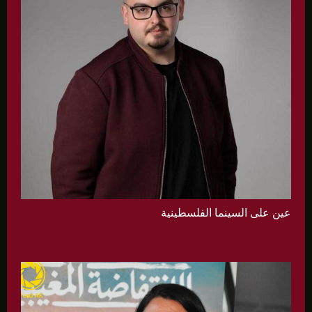
عين على السينما الفلسطينية