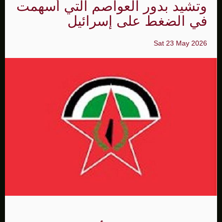
وتشيد بدور العواصم التي أسهمت
في الضغط على إسرائيل
Sat 23 May 2026