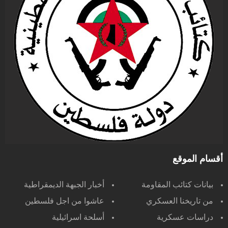
أقسام الموقع
بيانات كتائب المقاومة
أخبار الجبهة الديمقراطية
من تاريخنا العسكري
عاشوا من اجل فلسطين
دراسات عسكرية
أسلحة اسرائيلية