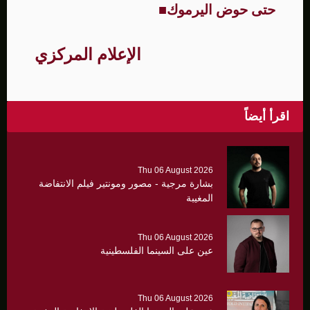
حتى حوض اليرموك
■
الإعلام المركزي
اقرأ أيضاً
Thu 06 August 2026
بشارة مرجية - مصور ومونتير فيلم الانتفاضة
المغيبة
Thu 06 August 2026
عين على السينما الفلسطينية
Thu 06 August 2026