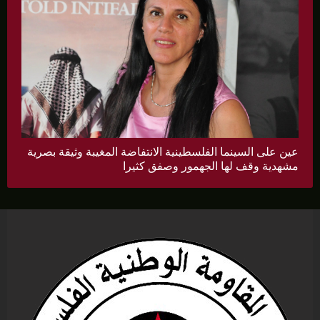
عين على السينما الفلسطينية الانتفاضة المغيبة وثيقة بصرية
مشهدية وقف لها الجهمور وصفق كثيرا