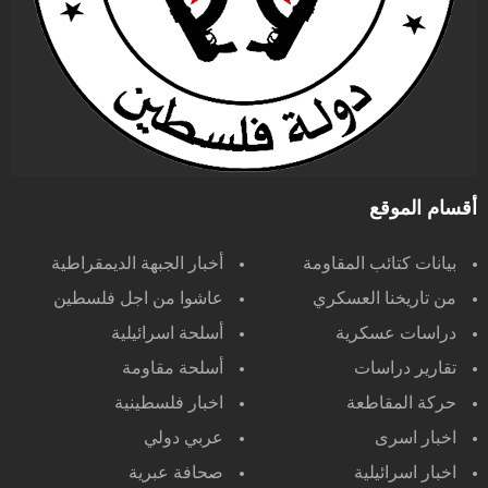
أقسام الموقع
بيانات كتائب المقاومة
أخبار الجبهة الديمقراطية
من تاريخنا العسكري
عاشوا من اجل فلسطين
دراسات عسكرية
أسلحة اسرائيلية
تقارير دراسات
أسلحة مقاومة
حركة المقاطعة
اخبار فلسطينية
اخبار اسرى
عربي دولي
اخبار اسرائيلية
صحافة عبرية