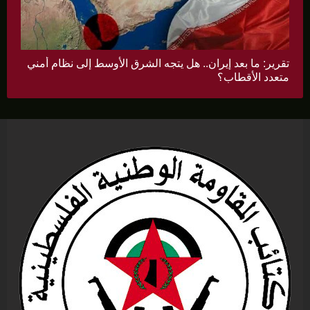
تقرير: ما بعد إيران.. هل يتجه الشرق الأوسط إلى نظام أمني
متعدد الأقطاب؟