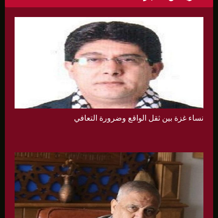
نساء غزة بين ثقل الواقع وضرورة التعافي