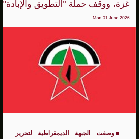
غزة، ووقف حملة "التطويق والإبادة"
Mon 01 June 2026
■
وصفت الجبهة الديمقراطية لتحرير