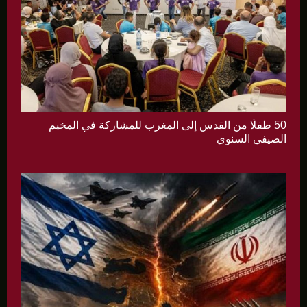
50 طفلًا من القدس إلى المغرب للمشاركة في المخيم
الصيفي السنوي