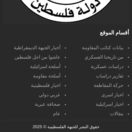
أقسام الموقع
بيانات كتائب المقاومة
أخبار الجبهة الديمقراطية
من تاريخنا العسكري
عاشوا من اجل فلسطين
دراسات عسكرية
أسلحة اسرائيلية
تقارير دراسات
أسلحة مقاومة
حركة المقاطعة
اخبار فلسطينية
اخبار اسرى
عربي دولي
اخبار اسرائيلية
صحافة عبرية
مقالات
عام
حقوق النشر للجبهة الفلسطينية
© 2025