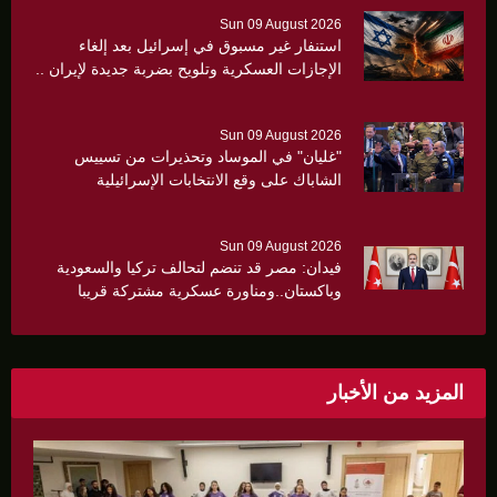
Sun 09 August 2026
استنفار غير مسبوق في إسرائيل بعد إلغاء
الإجازات العسكرية وتلويح بضربة جديدة لإيران ..
Sun 09 August 2026
"غليان" في الموساد وتحذيرات من تسييس
الشاباك على وقع الانتخابات الإسرائيلية
Sun 09 August 2026
فيدان: مصر قد تنضم لتحالف تركيا والسعودية
وباكستان..ومناورة عسكرية مشتركة قريبا
المزيد من الأخبار