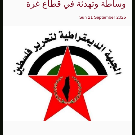
وساطة وتهدئة في قطاع غزة
Sun 21 September 2025