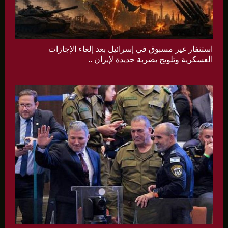
استنفار غير مسبوق في إسرائيل بعد إلغاء الإجازات
العسكرية وتلويح بضربة جديدة لإيران ..