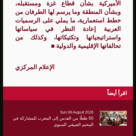
الأميركية بشأن قطاع غزة ومستقبله،
وبشأن المنطقة وما يرسم لها الطرفان من
خطط استعمارية، ما يملي على الرسميات
العربية إعادة النظر في سياساتها
واستراتيجياتها وتكتيكاتها، وكذلك من
تحالفاتها الإقليمية والدولية
■
الإعلام المركزي
اقرأ أيضاً
Sun 09 August 2026
50 طفلًا من القدس إلى المغرب للمشاركة في
المخيم الصيفي السنوي